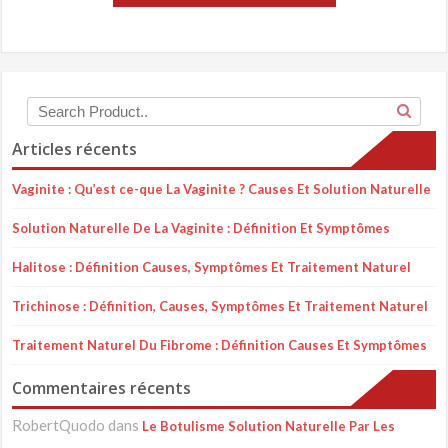
Articles récents
Vaginite : Qu’est ce-que La Vaginite ? Causes Et Solution Naturelle
Solution Naturelle De La Vaginite : Définition Et Symptômes
Halitose : Définition Causes, Symptômes Et Traitement Naturel
Trichinose : Définition, Causes, Symptômes Et Traitement Naturel
Traitement Naturel Du Fibrome : Définition Causes Et Symptômes
Commentaires récents
RobertQuodo
dans
Le Botulisme Solution Naturelle Par Les