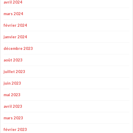
avril 2024
mars 2024
février 2024
janvier 2024
décembre 2023
août 2023
juillet 2023
juin 2023
mai 2023
avril 2023
mars 2023
février 2023