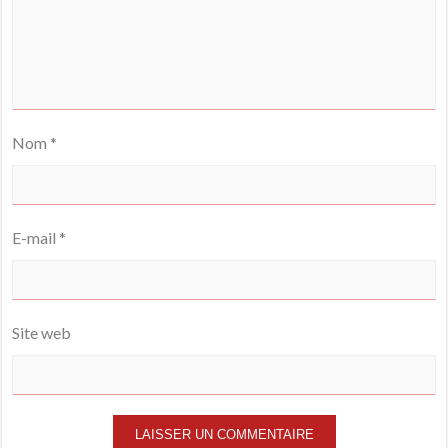
Nom
*
E-mail
*
Site web