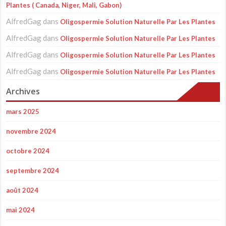
Plantes ( Canada, Niger, Mali, Gabon)
AlfredGag
dans
Oligospermie Solution Naturelle Par Les Plantes
AlfredGag
dans
Oligospermie Solution Naturelle Par Les Plantes
AlfredGag
dans
Oligospermie Solution Naturelle Par Les Plantes
AlfredGag
dans
Oligospermie Solution Naturelle Par Les Plantes
Archives
mars 2025
novembre 2024
octobre 2024
septembre 2024
août 2024
mai 2024