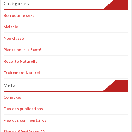
Catégories
Bon pour le sexe
Maladie
Non classé
Plante pour la Santé
Recette Naturelle
Traitement Naturel
Méta
Connexion
Flux des publications
Flux des commentaires
Site de WordPress-FR