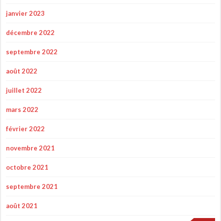
janvier 2023
décembre 2022
septembre 2022
août 2022
juillet 2022
mars 2022
février 2022
novembre 2021
octobre 2021
septembre 2021
août 2021