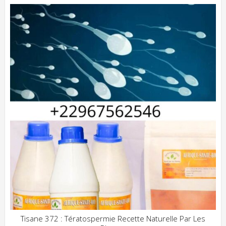
Tisane 372 : Tératospermie Recette Naturelle Par Les