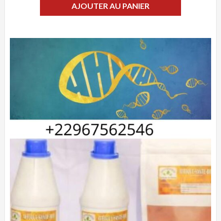
AJOUTER AU PANIER