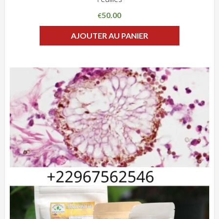
50.00
€
AJOUTER AU PANIER