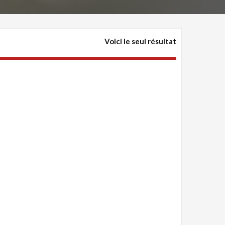
Voici le seul résultat