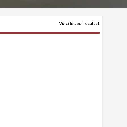
Voici le seul résultat