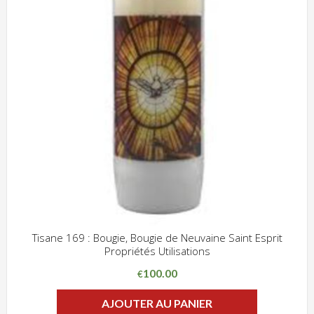
Tisane 169 : Bougie, Bougie de Neuvaine Saint Esprit
Propriétés Utilisations
ADD WISHLIST
CLIQUEZ POUR VOIR
100.00
€
AJOUTER AU PANIER