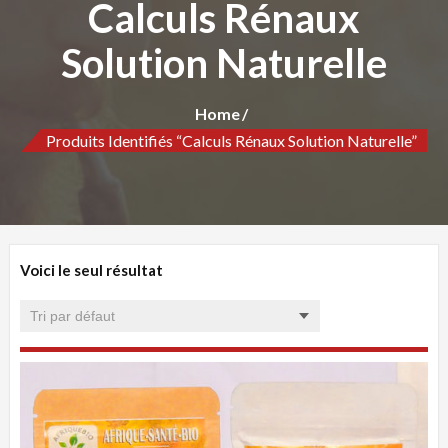
Calculs Rénaux
Solution Naturelle
Home
Produits Identifiés “Calculs Rénaux Solution Naturelle”
Voici le seul résultat