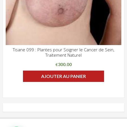
Tisane 099 : Plantes pour Soigner le Cancer de Sein,
Traitement Naturel
ADD WISHLIST
CLIQUEZ POUR VOIR
300.00
€
AJOUTER AU PANIER