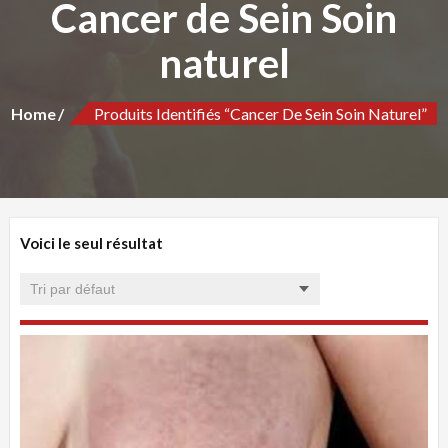
Cancer de Sein Soin
naturel
Home
Produits Identifiés “Cancer De Sein Soin Naturel”
Voici le seul résultat