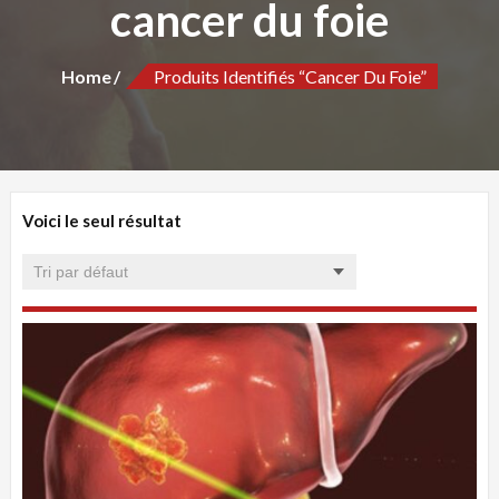
cancer du foie
Home
Produits Identifiés “cancer Du Foie”
Voici le seul résultat