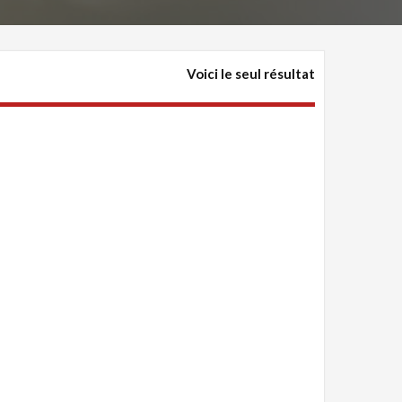
Voici le seul résultat