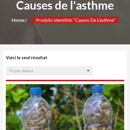
Causes de l'asthme
Home
Produits Identifiés “Causes De L'asthme”
Voici le seul résultat