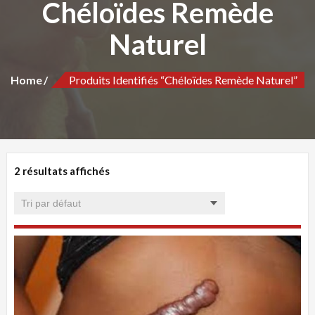
Chéloïdes Remède
Naturel
Home
Produits Identifiés “Chéloïdes Remède Naturel”
2 résultats affichés