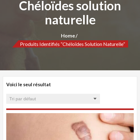
Chéloïdes solution
naturelle
Home
Produits Identifiés “Chéloïdes Solution Naturelle”
Voici le seul résultat