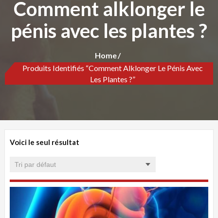
Comment alklonger le
pénis avec les plantes ?
Home
Produits Identifiés “Comment Alklonger Le Pénis Avec
Les Plantes ?”
Voici le seul résultat