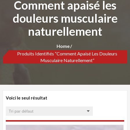
Comment apaisé les
douleurs musculaire
naturellement
Home
Produits Identifiés “Comment Apaisé Les Douleurs
Musculaire Naturellement”
Voici le seul résultat