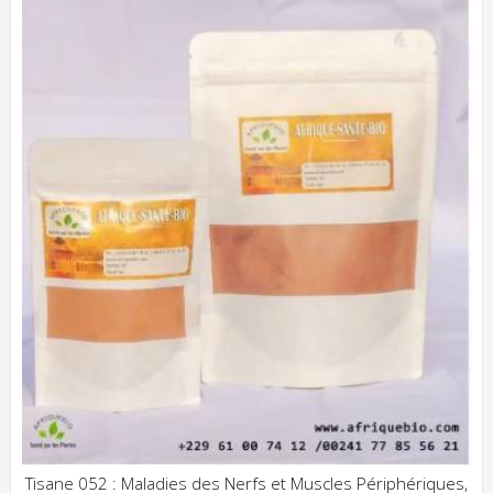
Tisane 052 : Maladies des Nerfs et Muscles Périphériques,