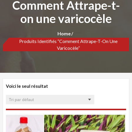
Comment Attrape-t-
on une varicocèle
Home
Produits Identifiés “Comment Attrape-T-On Une
Varicocèle”
Voici le seul résultat