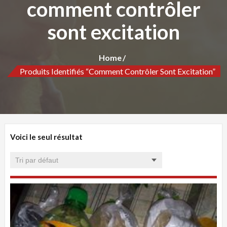
comment contrôler
sont excitation
Home
Produits Identifiés “comment Contrôler Sont Excitation”
Voici le seul résultat