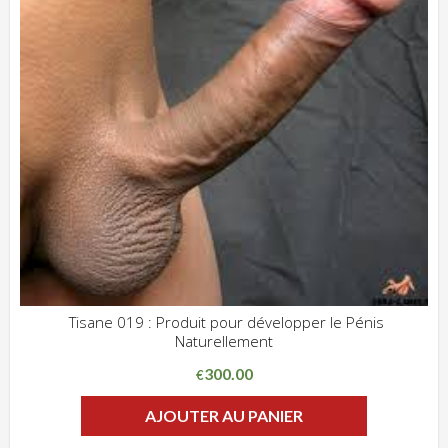
Tisane 019 : Produit pour développer le Pénis
Naturellement
ADD WISHLIST
CLIQUEZ POUR VOIR
300.00
€
AJOUTER AU PANIER