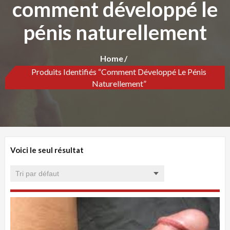
comment développé le
pénis naturellement
Home
Produits Identifiés “comment Développé Le Pénis
Naturellement”
Voici le seul résultat