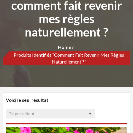
comment fait revenir
mes règles
naturellement ?
Home
Produits Identifiés “comment Fait Revenir Mes Règles
Naturellement ?”
Voici le seul résultat