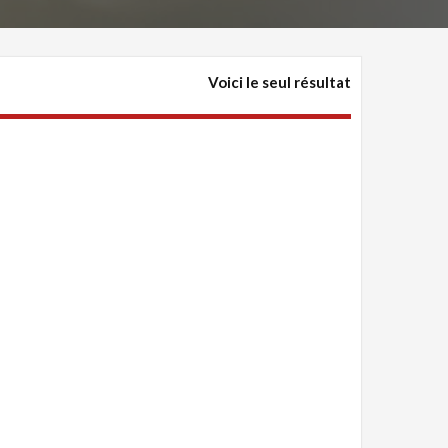
Voici le seul résultat