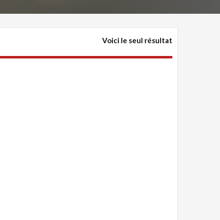
Voici le seul résultat