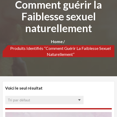
Comment guérir la
Faiblesse sexuel
naturellement
Home
Produits Identifiés “Comment Guérir La Faiblesse Sexuel
Naturellement”
Voici le seul résultat