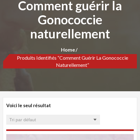
Comment guérir la
Gonococcie
naturellement
Home
Produits Identifiés “Comment Guérir La Gonococcie
Naturellement”
Voici le seul résultat