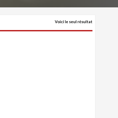
Voici le seul résultat