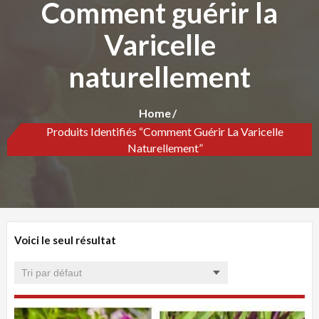
Comment guérir la
Varicelle
naturellement
Home
Produits Identifiés “Comment Guérir La Varicelle
Naturellement”
Voici le seul résultat