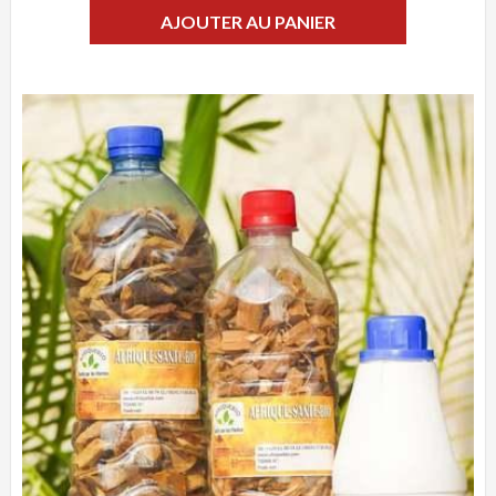
AJOUTER AU PANIER