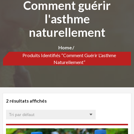
Comment guérir
l'asthme
naturellement
Home
Produits Identifiés “Comment Guérir L'asthme
Naturellement”
2 résultats affichés