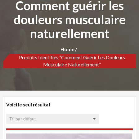
Comment guérir les
douleurs musculaire
naturellement
Home
Produits Identifiés “Comment Guérir Les Douleurs
Musculaire Naturellement”
Voici le seul résultat