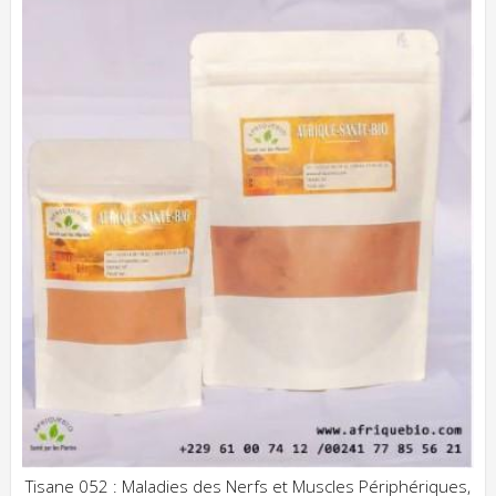
Tisane 052 : Maladies des Nerfs et Muscles Périphériques,