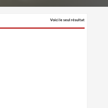
Voici le seul résultat