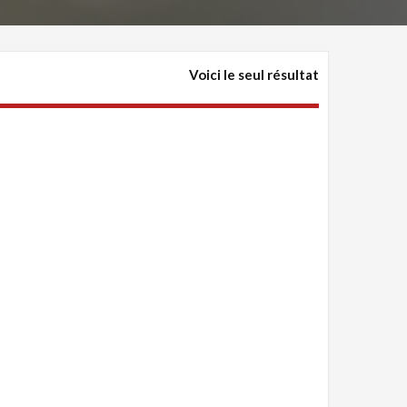
Voici le seul résultat