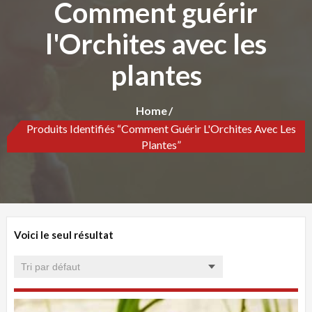
Comment guérir
l'Orchites avec les
plantes
Home
Produits Identifiés “Comment Guérir L'Orchites Avec Les
Plantes”
Voici le seul résultat