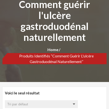
Comment guérir
l'ulcère
gastroduodénal
naturellement
Home
Produits Identifiés “Comment Guérir L'ulcère
Gastroduodénal Naturellement”
Voici le seul résultat