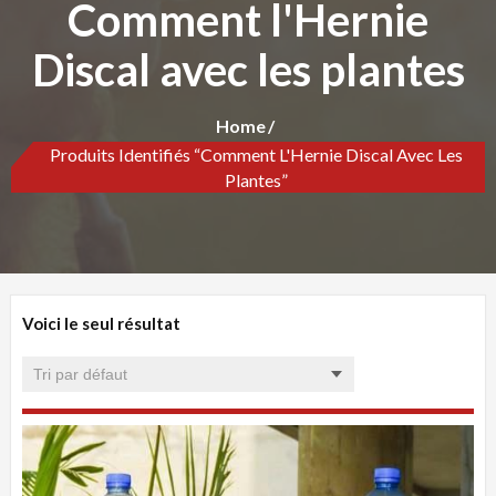
Comment l'Hernie
Discal avec les plantes
Home
Produits Identifiés “Comment L'Hernie Discal Avec Les
Plantes”
Voici le seul résultat