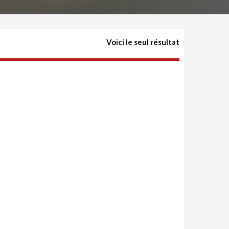
Voici le seul résultat