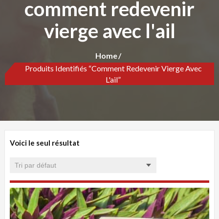
comment redevenir
vierge avec l'ail
Home
Produits Identifiés “comment Redevenir Vierge Avec
L'ail”
Voici le seul résultat