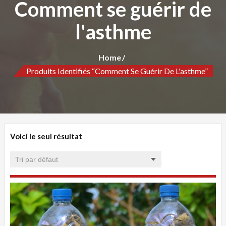
Comment se guérir de
l'asthme
Home
Produits Identifiés “Comment Se Guérir De L'asthme”
Voici le seul résultat