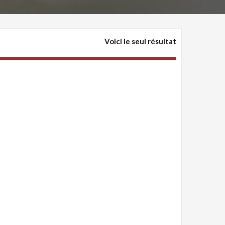
Voici le seul résultat