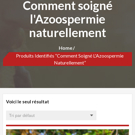
Comment soigné
l'Azoospermie
naturellement
Home
Produits Identifiés “Comment Soigné L'Azoospermie
Naturellement”
Voici le seul résultat