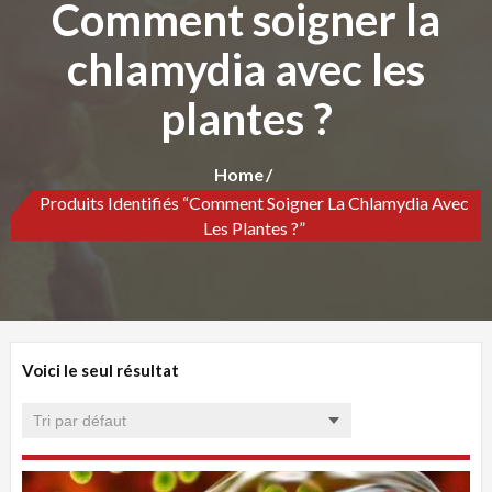
Comment soigner la
chlamydia avec les
plantes ?
Home
Produits Identifiés “Comment Soigner La Chlamydia Avec
Les Plantes ?”
Voici le seul résultat