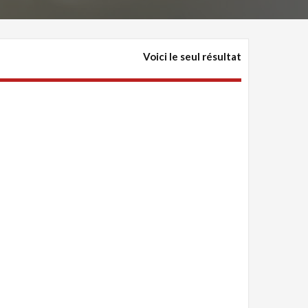
Voici le seul résultat