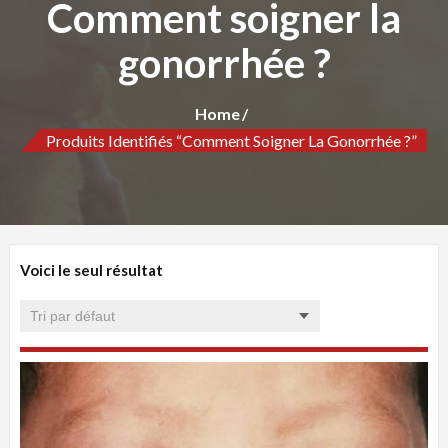
Comment soigner la
gonorrhée ?
Home
Produits Identifiés “Comment Soigner La Gonorrhée ?”
Voici le seul résultat