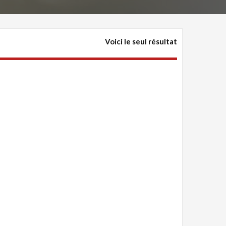
Voici le seul résultat