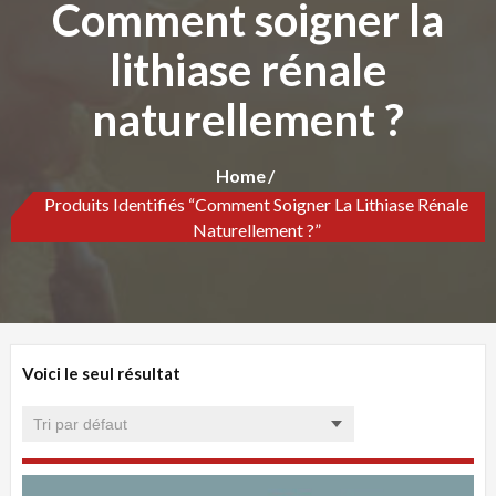
Comment soigner la
lithiase rénale
naturellement ?
Home
Produits Identifiés “Comment Soigner La Lithiase Rénale
Naturellement ?”
Voici le seul résultat