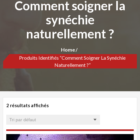
Comment soigner la
synéchie
naturellement ?
Home
Produits Identifiés “Comment Soigner La Synéchie
Naturellement ?”
2 résultats affichés