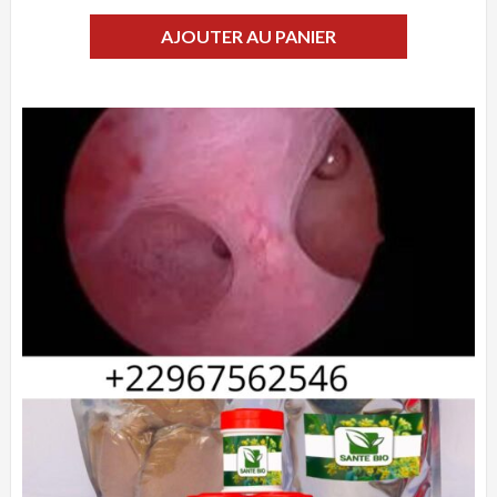
AJOUTER AU PANIER