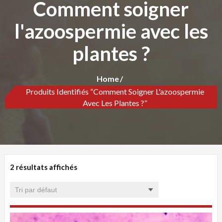
Comment soigner
l'azoospermie avec les
plantes ?
Home
Produits Identifiés “Comment Soigner L'azoospermie
Avec Les Plantes ?”
2 résultats affichés