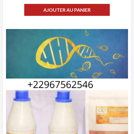
AJOUTER AU PANIER