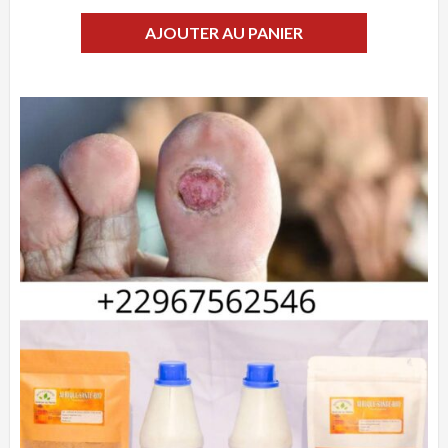
AJOUTER AU PANIER