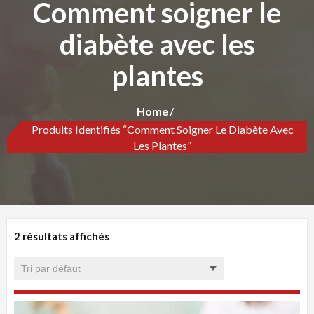
Comment soigner le
diabète avec les
plantes
Home
Produits Identifiés “Comment Soigner Le Diabète Avec
Les Plantes”
2 résultats affichés