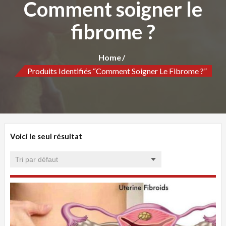
Comment soigner le
fibrome ?
Home
Produits Identifiés “Comment Soigner Le Fibrome ?”
Voici le seul résultat