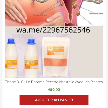
Tisane 310 : Le Fibrome Recette Naturelle Avec Les Plantes
ADD WISHLIST
CLIQUEZ POUR VOIR
50.00
€
AJOUTER AU PANIER