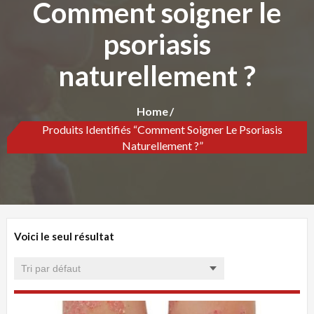
Comment soigner le
psoriasis
naturellement ?
Home
Produits Identifiés “Comment Soigner Le Psoriasis
Naturellement ?”
Voici le seul résultat