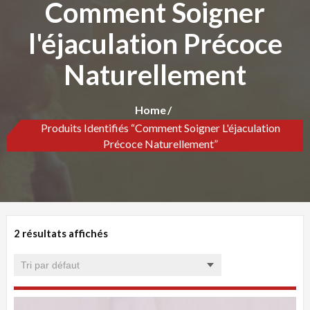
Comment Soigner
l'éjaculation Précoce
Naturellement
Home
Produits Identifiés “Comment Soigner L'éjaculation
Précoce Naturellement”
2 résultats affichés