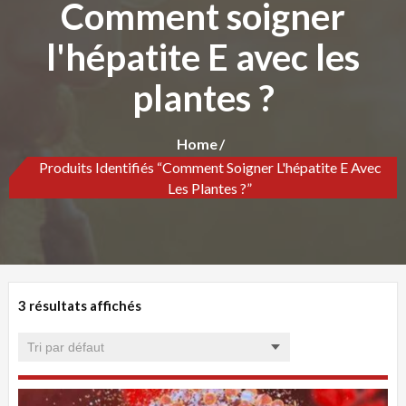
Comment soigner
l'hépatite E avec les
plantes ?
Home
Produits Identifiés “Comment Soigner L'hépatite E Avec
Les Plantes ?”
3 résultats affichés