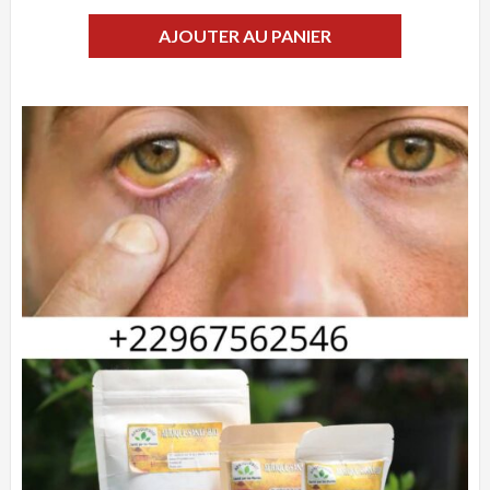
AJOUTER AU PANIER