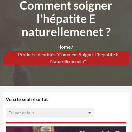
Comment soigner
l'hépatite E
naturellemenet ?
Home
Produits Identifiés “Comment Soigner L'hépatite E
Naturellemenet ?”
Voici le seul résultat