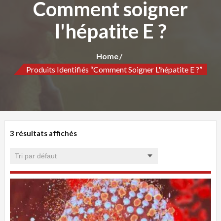
Comment soigner
l'hépatite E ?
Home
Produits Identifiés “Comment Soigner L'hépatite E ?”
3 résultats affichés